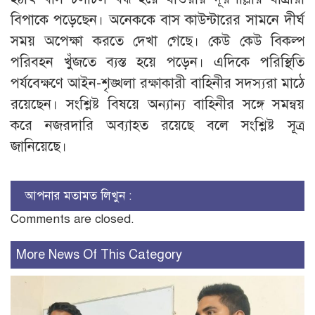
বিপাকে পড়েছেন। অনেককে বাস কাউন্টারের সামনে দীর্ঘ
সময় অপেক্ষা করতে দেখা গেছে। কেউ কেউ বিকল্প
পরিবহন খুঁজতে ব্যস্ত হয়ে পড়েন। এদিকে পরিস্থিতি
পর্যবেক্ষণে আইন-শৃঙ্খলা রক্ষাকারী বাহিনীর সদস্যরা মাঠে
রয়েছেন। সংশ্লিষ্ট বিষয়ে অন্যান্য বাহিনীর সঙ্গে সমন্বয়
করে নজরদারি অব্যাহত রয়েছে বলে সংশ্লিষ্ট সূত্র
জানিয়েছে।
আপনার মতামত লিখুন :
Comments are closed.
More News Of This Category