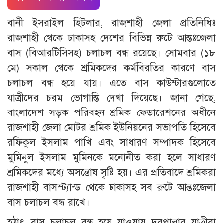
বানী ইসরাইল হিটলার, রাজশাহী জেলা প্রতিনিধিঃ
রাজশাহী থেকে ঢাকাসহ দেশের বিভিন্ন রুটে আন্তঃজেলা
বাস (বিআরটিসিসহ) চলাচল বন্ধ রয়েছে। সোমবার (১৮
মে) সকাল থেকে শ্রমিকদের কর্মবিরতির কারণে বাস
চলাচল বন্ধ হয়ে যায়। এতে বাস কাউন্টারগুলোতে
যাত্রীদের চরম ভোগান্তি দেখা দিয়েছে। জানা গেছে,
বাংলাদেশ সড়ক পরিবহন শ্রমিক ফেডারেশনের অধীনে
রাজশাহী জেলা মোটর শ্রমিক ইউনিয়নের সভাপতি হিসেবে
রফিকুল ইসলাম পাখি এবং সাধারণ সম্পাদক হিসেবে
মুমিনুল ইসলাম মুমিনকে মনোনীত করা হলে সাধারণ
শ্রমিকদের মধ্যে অসন্তোষ সৃষ্টি হয়। এর প্রতিবাদে শ্রমিকরা
রাজশাহী বাসস্ট্যান্ড থেকে ঢাকাসহ সব রুটে আন্তঃজেলা
বাস চলাচল বন্ধ রাখে।
হঠাৎ বাস চলাচল বন্ধ হয়ে যাওয়ায় দূরপাল্লার যাত্রীরা