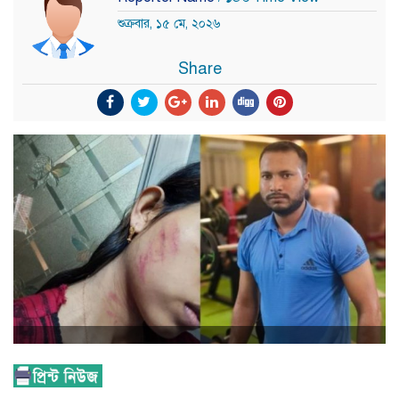
শুক্রবার, ১৫ মে, ২০২৬
Share