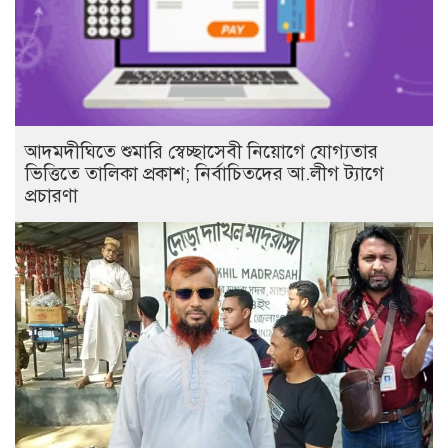
আদমদীঘিতে শুমারি স্বেচ্ছাসেবী নিয়োগে যোগ্যতার
ভিত্তিতে তালিকা প্রকাশ; নির্বাচিতদের আ.লীগ ট্যাগে
প্রচারণা