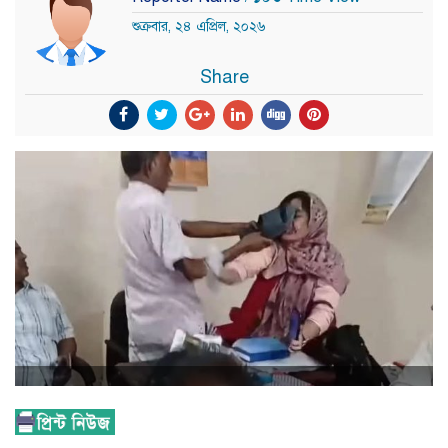
শুক্রবার, ২৪ এপ্রিল, ২০২৬
Share