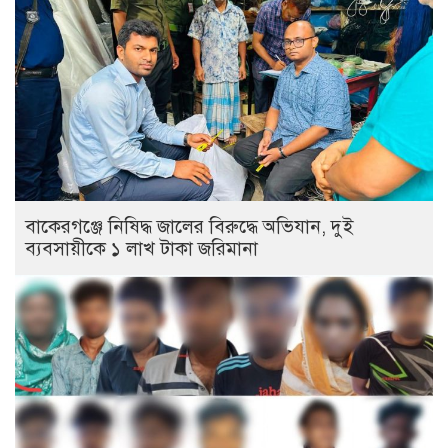
বাকেরগঞ্জে নিষিদ্ধ জালের বিরুদ্ধে অভিযান, দুই
ব্যবসায়ীকে ১ লাখ টাকা জরিমানা