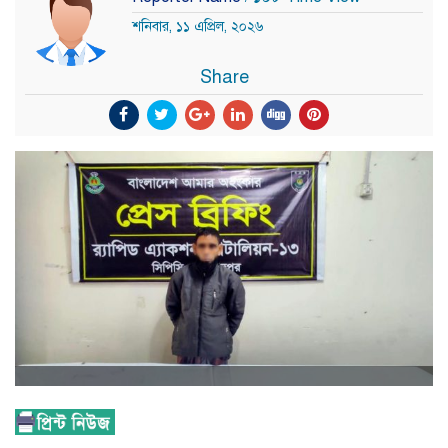
শনিবার, ১১ এপ্রিল, ২০২৬
Share