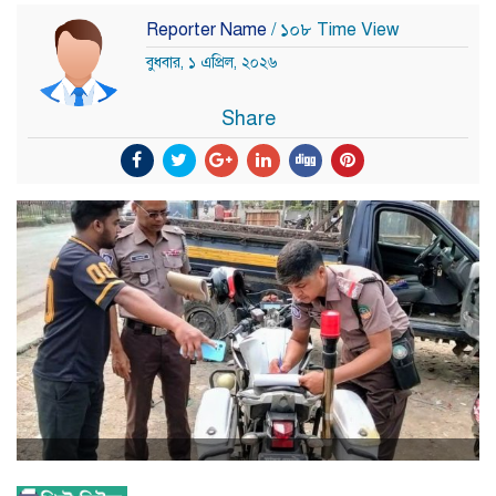
Reporter Name
/ ১০৮ Time View
বুধবার, ১ এপ্রিল, ২০২৬
Share