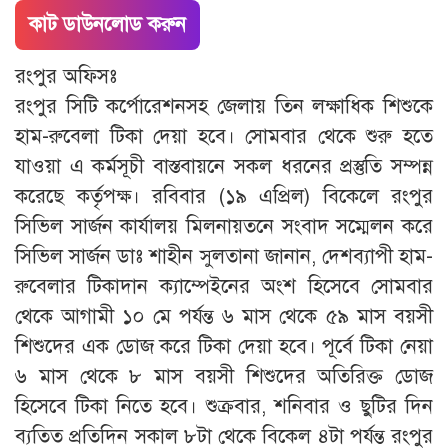
কাট ডাউনলোড করুন
রংপুর অফিসঃ
রংপুর সিটি কর্পোরেশনসহ জেলায় তিন লক্ষাধিক শিশুকে
হাম-রুবেলা টিকা দেয়া হবে। সোমবার থেকে শুরু হতে
যাওয়া এ কর্মসূচী বাস্তবায়নে সকল ধরনের প্রস্তুতি সম্পন্ন
করেছে কর্তৃপক্ষ। রবিবার (১৯ এপ্রিল) বিকেলে রংপুর
সিভিল সার্জন কার্যালয় মিলনায়তনে সংবাদ সম্মেলন করে
সিভিল সার্জন ডাঃ শাহীন সুলতানা জানান, দেশব্যাপী হাম-
রুবেলার টিকাদান ক্যাম্পেইনের অংশ হিসেবে সোমবার
থেকে আগামী ১০ মে পর্যন্ত ৬ মাস থেকে ৫৯ মাস বয়সী
শিশুদের এক ডোজ করে টিকা দেয়া হবে। পূর্বে টিকা নেয়া
৬ মাস থেকে ৮ মাস বয়সী শিশুদের অতিরিক্ত ডোজ
হিসেবে টিকা নিতে হবে। শুক্রবার, শনিবার ও ছুটির দিন
ব্যতিত প্রতিদিন সকাল ৮টা থেকে বিকেল ৪টা পর্যন্ত রংপুর