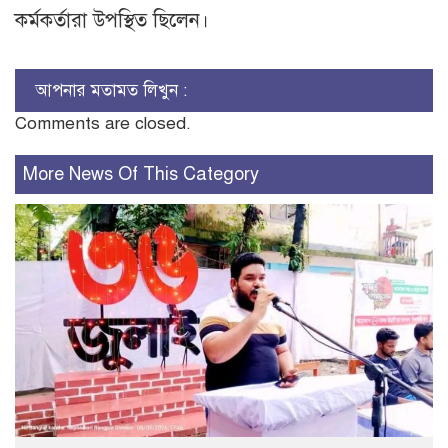
কর্মকর্তারা উপস্থিত ছিলেন।
আপনার মতামত লিখুন :
Comments are closed.
More News Of This Category