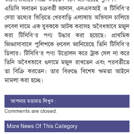
এডিসি সনাতন চক্রবর্তী জানান, এনএসআই ও টিসিবি’র
দেয়া তথ্যের ভিত্তিতে খেরবাড়ি এলাকায় অভিযান চালিয়ে
রুবেল নামে এক যুবককে আটক করাসহ অবৈধভাবে মজুদ
করা টিসিবি’র পণ্য উদ্ধার করা হয়েছে। প্রাথমিক
জিজ্ঞাসাবাদে পুলিশকে রুবেল জানিয়েছে তিনি টিসিবি’র
ডিলার। টিসিবি’র পণ্য উত্তোলন করে ট্রাক সেল না করে
তিনি অবৈধভাবে গুদামে মজুদ রাখতেন এবং পরবর্তীতে
তা বিক্রি করতেন। তার বিরুদ্ধে বিশেষ ক্ষমতা আইনে
মামলা করা হচ্ছে।
আপনার মতামত লিখুন :
Comments are closed.
More News Of This Category