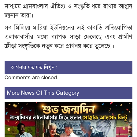
মাধ্যমে গ্রামবাংলার ঐতিহ্য ও সংস্কৃতি ধরে রাখার আহ্বান
জানান তারা।
সব মিলিয়ে মারিয়া ইউনিয়নের এই কাবাডি প্রতিযোগিতা
এলাকাবাসীর মধ্যে ব্যাপক সাড়া ফেলেছে এবং গ্রামীণ
ক্রীড়া সংস্কৃতিকে নতুন করে প্রাণবন্ত করে তুলেছে ।
আপনার মতামত লিখুন :
Comments are closed.
More News Of This Category