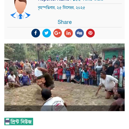
বৃহস্পতিবার, ২৫ ডিসেম্বর, ২০২৫
Share