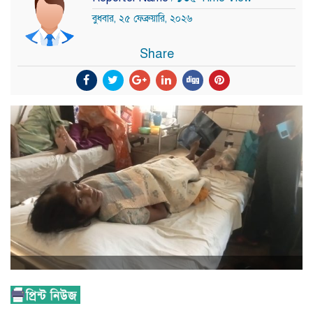
বুধবার, ২৫ ফেব্রুয়ারি, ২০২৬
Share