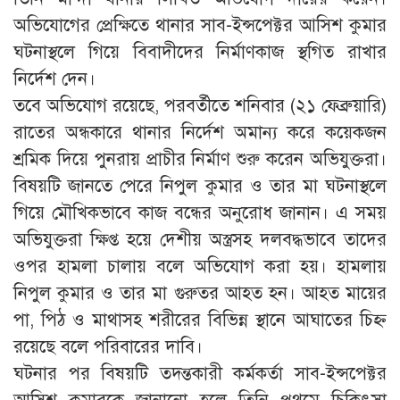
অভিযোগের প্রেক্ষিতে থানার সাব-ইন্সপেক্টর আসিশ কুমার
ঘটনাস্থলে গিয়ে বিবাদীদের নির্মাণকাজ স্থগিত রাখার
নির্দেশ দেন।
তবে অভিযোগ রয়েছে, পরবর্তীতে শনিবার (২১ ফেব্রুয়ারি)
রাতের অন্ধকারে থানার নির্দেশ অমান্য করে কয়েকজন
শ্রমিক দিয়ে পুনরায় প্রাচীর নির্মাণ শুরু করেন অভিযুক্তরা।
বিষয়টি জানতে পেরে নিপুল কুমার ও তার মা ঘটনাস্থলে
গিয়ে মৌখিকভাবে কাজ বন্ধের অনুরোধ জানান। এ সময়
অভিযুক্তরা ক্ষিপ্ত হয়ে দেশীয় অস্ত্রসহ দলবদ্ধভাবে তাদের
ওপর হামলা চালায় বলে অভিযোগ করা হয়। হামলায়
নিপুল কুমার ও তার মা গুরুতর আহত হন। আহত মায়ের
পা, পিঠ ও মাথাসহ শরীরের বিভিন্ন স্থানে আঘাতের চিহ্ন
রয়েছে বলে পরিবারের দাবি।
ঘটনার পর বিষয়টি তদন্তকারী কর্মকর্তা সাব-ইন্সপেক্টর