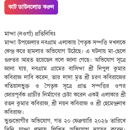
কাট ডাউনলোড করুন
মান্দা (নওগাঁ) প্রতিনিধিঃ
মান্দা উপজেলার নবগ্রাম এলাকায় পৈতৃক সম্পত্তি দখলকে
কেন্দ্র করে হামলার অভিযোগ উঠেছে। এ ঘটনায় মা-ছেলে
গুরুতর আহত হয়েছেন বলে জানা গেছে। অভিযোগ সূত্রে
জানা যায়, নবগ্রাম গ্রামের বাসিন্দা শ্রী নিপুল কুমার
কবিরাজ দাবি করেন, তার দাদা মৃত শ্রী চরণ কবিরাজের
খতিয়ানভুক্ত ও পৈতৃক সূত্রে প্রাপ্ত সম্পত্তির ওপর
জোরপূর্বক প্রাচীর নির্মাণের চেষ্টা করেন একই এলাকার শ্রী
রতন কুমার কবিরাজ, শ্রী নয়ন কবিরাজ ও শ্রী হেমেন্দ্রনাথ
কবিরাজ।
ভুক্তভোগীর অভিযোগ, গত ২০ ফেব্রুয়ারি ২০২৬ তারিখে
তিনি মান্দা থানায় লিখিত অভিযোগ দায়ের করেন।