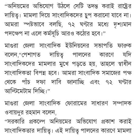
“অনিয়মের অভিযোগ উঠলে সেটি তদন্ত করাই রাষ্ট্রের
দায়িত্ব। মামলা দিয়ে সাংবাদিকদের চুপ করানো যাবে না।
আমরা স্পষ্টভাবে বলছি, ৭২ ঘণ্টার মধ্যে দৃশ্যমান
পদক্ষেপ না এলে কর্মসূচি আরও কঠোর হবে।”
মাগুরা জেলা সাংবাদিক ইউনিয়নের সভাপতি ফারুক
বলেন,“পেশাগত দায়িত্ব পালনের কারণে যদি
সাংবাদিকদের মামলার মুখে পড়তে হয়, তাহলে স্বাধীন
সাংবাদিকতা বিপন্ন হবে। আমরা সাংবাদিক সমাজের পক্ষ
থেকে পাঁচ দফা দাবি জানাচ্ছি এবং ৭২ ঘণ্টার
আল্টিমেটাম দিচ্ছি।”
মাগুরা জেলা সাংবাদিক ফোরামের সাধারণ সম্পাদক
ওবায়দুর রহমান বলেন,
“সরকারি প্রকল্পে অনিয়মের অভিযোগ প্রকাশ করাই
সাংবাদিকতার দায়িত্ব। এই দায়িত্ব পালনের কারণে মামলা