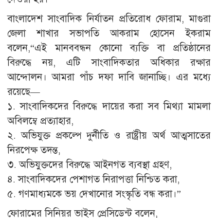
বাংলাদেশ সাংবাদিক নির্যাতন প্রতিরোধ ফোরাম, মাগুরা
জেলা শাখার সভাপতি আকরাম হোসেন ইকরাম
বলেন,“এই মানববন্ধন কোনো ব্যক্তি বা প্রতিষ্ঠানের
বিরুদ্ধে নয়, এটি সাংবাদিকতার অধিকার রক্ষার
আন্দোলন। আমরা পাঁচ দফা দাবি জানাচ্ছি। এর মধ্যে
রয়েছে—
১. সাংবাদিকদের বিরুদ্ধে দায়ের করা সব মিথ্যা মামলা
অবিলম্বে প্রত্যাহার,
২. অভিযুক্ত প্রকল্পে দুর্নীতি ও রাষ্ট্রীয় অর্থ আত্মসাতের
নিরপেক্ষ তদন্ত,
৩. অভিযুক্তদের বিরুদ্ধে আইনগত ব্যবস্থা গ্রহণ,
৪. সাংবাদিকদের পেশাগত নিরাপত্তা নিশ্চিত করা,
৫. গণমাধ্যমকে ভয় দেখানোর সংস্কৃতি বন্ধ করা।”
ফোরামের সিনিয়র ভাইস প্রেসিডেন্ট বলেন,