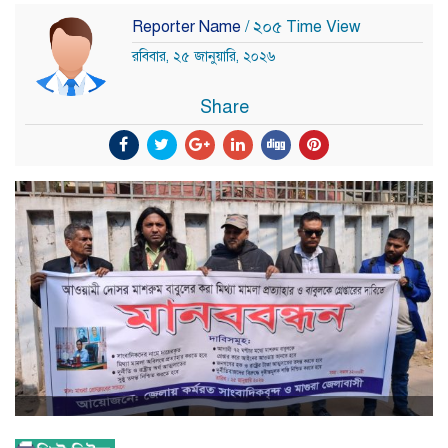
Reporter Name
/ ২০৫ Time View
রবিবার, ২৫ জানুয়ারি, ২০২৬
Share