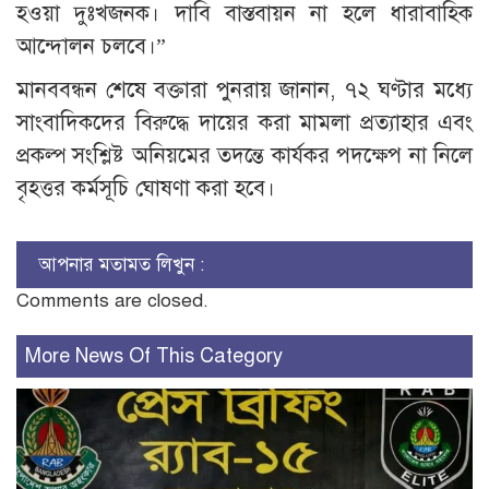
হওয়া দুঃখজনক। দাবি বাস্তবায়ন না হলে ধারাবাহিক
আন্দোলন চলবে।”
মানববন্ধন শেষে বক্তারা পুনরায় জানান, ৭২ ঘণ্টার মধ্যে
সাংবাদিকদের বিরুদ্ধে দায়ের করা মামলা প্রত্যাহার এবং
প্রকল্প সংশ্লিষ্ট অনিয়মের তদন্তে কার্যকর পদক্ষেপ না নিলে
বৃহত্তর কর্মসূচি ঘোষণা করা হবে।
আপনার মতামত লিখুন :
Comments are closed.
More News Of This Category