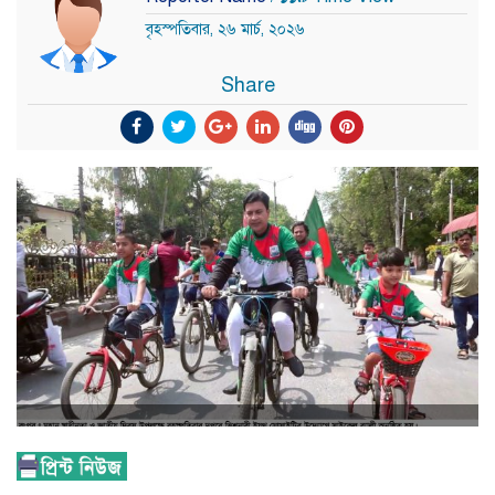
বৃহস্পতিবার, ২৬ মার্চ, ২০২৬
Share