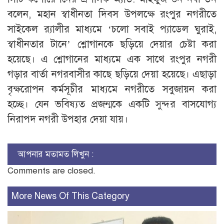
বলেন, মহান স্বাধীনতা দিবস উপলক্ষে রংপুর নগরীতে
সাইকেল র‌্যালীর মাধ্যমে ‘চলো সবাই প্যাডেল ঘুরাই,
স্বাধীনতার টানে’ শ্লোগানকে ছড়িয়ে দেয়ার চেষ্টা করা
হয়েছে। এ শ্লোগানের মাধ্যমে এক সাথে রংপুর নগরী
গড়ার বার্তা নগরবাসীর কাছে ছড়িয়ে দেয়া হয়েছে। এছাড়া
বৃক্ষরোপন কর্মসূচীর মাধ্যমে নগরীতে সবুজায়ন করা
হচ্ছে। যেন ভবিষ্যত প্রজন্মকে একটি সুন্দর বাসযোগ্য
নিরাপদ নগরী উপহার দেয়া যায়।
আপনার মতামত লিখুন :
Comments are closed.
More News Of This Category