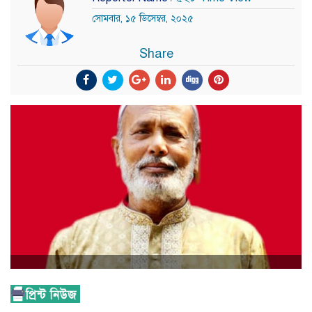
সোমবার, ১৫ ডিসেম্বর, ২০২৫
Share