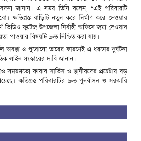
সমবেদনা জানান। এ সময় তিনি বলেন, “এই পরিবারটি
। ক্ষতিগ্রস্ত বাড়িটি নতুন করে নির্মাণ করে দেওয়ার
পূর্ণ ভিডিও ফুটেজ উপজেলা নির্বাহী অফিসে জমা দেওয়ার
়তা পাওয়ার বিষয়টি দ্রুত নিশ্চিত করা যায়।
দুর্বল অবস্থা ও পুরোনো তারের কারণেই এ ধরনের দুর্ঘটনা
্যুতিক লাইন সংস্কারের দাবি জানান।
 সময়মতো ফায়ার সার্ভিস ও স্থানীয়দের প্রচেষ্টায় বড়
েছে। ক্ষতিগ্রস্ত পরিবারটির দ্রুত পুনর্বাসন ও সরকারি