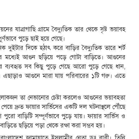
ের যাত্রাগাছি গ্রামে বৈদ্যুতিক তার থেকে সৃষ্ট ভয়াবহ
র্ণভাবে পুড়ে ছাই হয়ে গেছে।
মানিক দুইটার দিকে হঠাৎ করে বাড়ির বৈদ্যুতিক তারে শর্ট
তের মধ্যেই আগুন ছড়িয়ে পড়ে গোটা বাড়িতে। আগুনের
ের ব্যবহৃত সব কিছু পুড়ে গেছে আরো পুড়ে গেছে ধান,
়। এছাড়াও আগুনে মারা যায় পরিবারের ১টি গরু। এতে
নীয় লোকজন তা নেভানোর চেষ্টা করলেও আগুনের ভয়াবহতা
েয়ে দ্রুত ফায়ার সার্ভিসের একটি দল ঘটনাস্থলে পৌঁছে
পুরো বাড়িটি সম্পূর্ণভাবে পুড়ে যায়। ফায়ার সার্ভিস ও
বাড়িতে ছড়িয়ে পড়া থেকে রক্ষা করা সম্ভব হয়।
 বাংলাদেশ জামায়াতে ইসলামীর নেতা ডঃ বাবী। তিনি