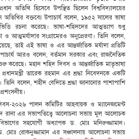
ন অতিথি হিসেবে উপস্থিত ছিলেন বিশ্ববিদ্যালয়ের
ন অতিথির বক্তব্যে উপাচার্য বলেন, ১৯৫২ সালের ভাষা
্তি রচনা করেছে। ভাষা-শহিদদের আত্মত্যাগ শুধু
তা ও আত্মমর্যাদার সংগ্রামেরও অনুপ্রেরণা। তিনি বলেন,
য়েছে, তাই এই ভাষা ও এর আন্তর্জাতিক মর্যাদা প্রতিটি
ি উপাচার্য আরও বলেন, বর্তমান সরকার এবং রাজনৈতিক
 শুরু করেছে। মহান শহিদ দিবস ও আন্তর্জাতিক মাতৃভাষা
প্রধানমন্ত্রী তারেক রহমান এর শ্রদ্ধা নিবেদনকে একটি
্য। তিনি বলেন, শহীদ বেদিতে শ্রদ্ধা জানানোর পাশাপাশি
প্রশংসনীয়।
 দিবস-২০২৬ পালন কমিটির আহবায়ক ও ম্যানেজমেন্ট
সুদ রানা এর সভাপতিত্বে আলোচনা সভায় মূল আলোচক
ত্ব বিভাগের সহযোগী অধ্যাপক ড. মোঃ মনিরুজ্জামান।
্তা ড. মোঃ রোকনুজ্জামান এর সঞ্চালনায় আলোচনা সভায়