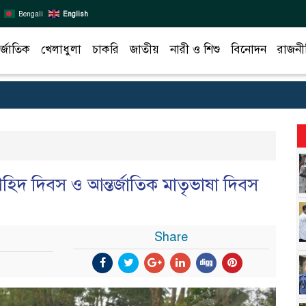
Bengali
English
র্জাতিক
খেলাধুলা
চাকরি
জাতীয়
নারী ও শিশু
বিনোদন
রাজনী
শহিদ দিবস ও আন্তর্জাতিক মাতৃভাষা দিবস
Share