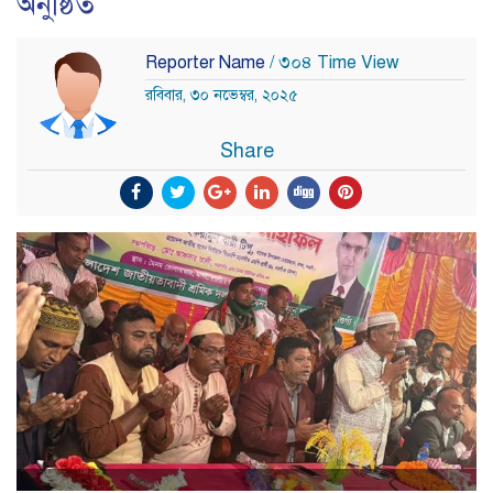
অনুষ্ঠিত
Reporter Name
/ ৩০৪ Time View
রবিবার, ৩০ নভেম্বর, ২০২৫
Share