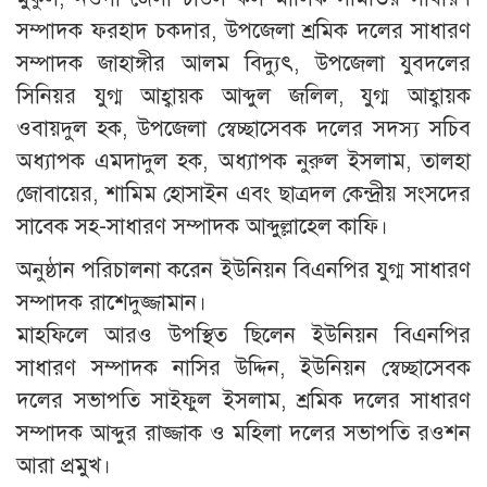
সম্পাদক ফরহাদ চকদার, উপজেলা শ্রমিক দলের সাধারণ
সম্পাদক জাহাঙ্গীর আলম বিদ্যুৎ, উপজেলা যুবদলের
সিনিয়র যুগ্ম আহ্বায়ক আব্দুল জলিল, যুগ্ম আহ্বায়ক
ওবায়দুল হক, উপজেলা স্বেচ্ছাসেবক দলের সদস্য সচিব
অধ্যাপক এমদাদুল হক, অধ্যাপক নুরুল ইসলাম, তালহা
জোবায়ের, শামিম হোসাইন এবং ছাত্রদল কেন্দ্রীয় সংসদের
সাবেক সহ-সাধারণ সম্পাদক আব্দুল্লাহেল কাফি।
অনুষ্ঠান পরিচালনা করেন ইউনিয়ন বিএনপির যুগ্ম সাধারণ
সম্পাদক রাশেদুজ্জামান।
মাহফিলে আরও উপস্থিত ছিলেন ইউনিয়ন বিএনপির
সাধারণ সম্পাদক নাসির উদ্দিন, ইউনিয়ন স্বেচ্ছাসেবক
দলের সভাপতি সাইফুল ইসলাম, শ্রমিক দলের সাধারণ
সম্পাদক আব্দুর রাজ্জাক ও মহিলা দলের সভাপতি রওশন
আরা প্রমুখ।