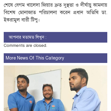
শেষে বেগম খালেদা জিয়ার দ্রুত সুস্থতা ও দীর্ঘায়ু কামনায়
বিশেষ মোনাজাত পরিচালনা করেন প্রধান অতিথি ডা.
ইকরামুল বারী টিপু।
আপনার মতামত লিখুন :
Comments are closed.
More News Of This Category