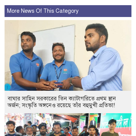
More News Of This Category
বাঘার সাহিন সরকারের তিন ক্যাটাগরিতে প্রথম স্থান
অর্জন; সংস্কৃতি অঙ্গনেও রয়েছে তাঁর বহুমুখী প্রতিভা!