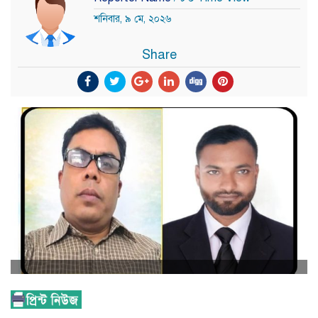
শনিবার, ৯ মে, ২০২৬
Share