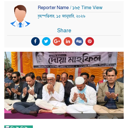
Reporter Name
/ ১৬৫ Time View
বৃহস্পতিবার, ১৫ জানুয়ারি, ২০২৬
Share