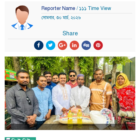
Reporter Name
/ ১১১ Time View
সোমবার, ৩০ মার্চ, ২০২৬
Share