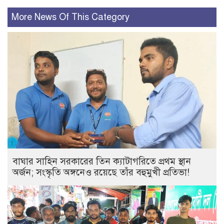
More News Of This Category
বাঘার সাহিন সরকারের তিন ক্যাটাগরিতে প্রথম স্থান
অর্জন; সংস্কৃতি অঙ্গনেও রয়েছে তাঁর বহুমুখী প্রতিভা!