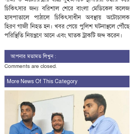
চিকিৎসার জন্য বরিশাল শেরে বাংলা মেডিকেল কলেজ
হাসপাতালে পাঠালে চিকিৎসাধীন অবস্থায় অটোচালক
হিরণ গাজী নিহত হন। খবর পেয়ে পুলিশ ঘটনাস্থলে পৌঁছে
পরিস্থিতি নিয়ন্ত্রণে আনে এবং ঘাতক ট্রাকটি জব্দ করেন।
আপনার মতামত লিখুন :
Comments are closed.
More News Of This Category