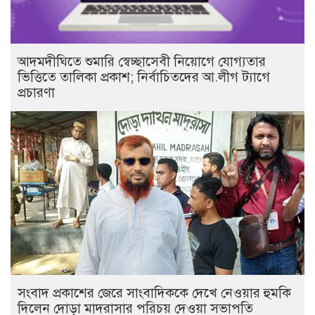
আদমদীঘিতে শুমারি স্বেচ্ছাসেবী নিয়োগে যোগ্যতার
ভিত্তিতে তালিকা প্রকাশ; নির্বাচিতদের আ.লীগ ট্যাগে
প্রচারণা
সংবাদ প্রকাশের জেরে সাংবাদিককে দেখে নেওয়ার হুমকি
দিলেন দোড়া মাদরাসার পরিচয় দেওয়া সভাপতি