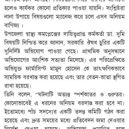
হলেও কার্যকর কোনো প্রতিকার পাওয়া যায়নি। সংশ্লিষ্টরা
নানা উপায়ে বিষয়গুলো ম্যানেজ করে চলে এসব অনিয়ম
বাণিজ্য ।
উপজেলা স্বাস্থ্য কমপ্লেক্সের দায়িত্বপ্রাপ্ত কর্মকর্তা ডা. সুমি
বিষয়টি নিশ্চিত করে জানান, সরকারি ঔষধ চুরির একটি
সুনির্দিষ্ট অভিযোগ পাওয়া গেছে। প্রাথমিক অনুসন্ধানে
অভিযোগের আংশিক সত্যতা মিলেছে। এর পরিপ্রেক্ষিতে
অভিযুক্ত ফার্মাসিস্ট মামুন হোসেন কে তাৎক্ষণিকভাবে
সাময়িক বরখাস্ত করা হয়েছে এবং তার বেতন-ভাতা স্থগিত
রাখা হয়েছে।
তিনি বলেন, “ঘটনাটি অত্যন্ত স্পর্শকাতর ও গুরুতর।
কোনোভাবেই এ ধরনের অনিয়ম বরদাস্ত করা হবে না।
ইতোমধ্যে পাঁচ সদস্যের একটি তদন্ত কমিটি গঠন করা
হয়েছে এবং দ্রুত সময়ের মধ্যে প্রতিবেদন জমা দেওয়ার