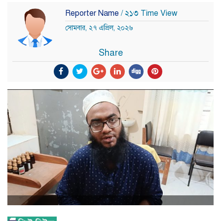
Reporter Name
/ ২১৩ Time View
সোমবার, ২৭ এপ্রিল, ২০২৬
Share