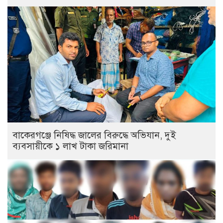
বাকেরগঞ্জে নিষিদ্ধ জালের বিরুদ্ধে অভিযান, দুই
ব্যবসায়ীকে ১ লাখ টাকা জরিমানা