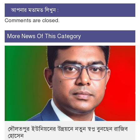
আপনার মতামত লিখুন :
Comments are closed.
More News Of This Category
দৌলতপুর ইউনিয়নের উন্নয়নে নতুন স্বপ্ন বুনছেন রাজিব
হোসেন