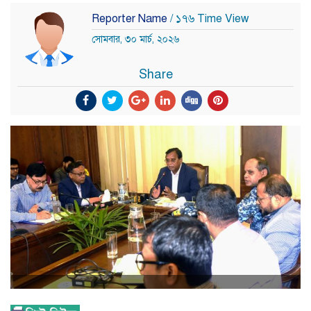
Reporter Name
/ ১৭৬ Time View
সোমবার, ৩০ মার্চ, ২০২৬
Share