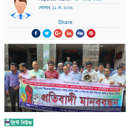
সোমবার, ১১ মে, ২০২৬
Share