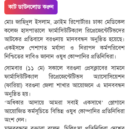
কাট ডাউনলোড করুন
মোঃ জাহিদুল ইসলাম, ক্রাইম রিপোর্টারঃ ঢাকা মেডিকেল
কলেজ হাসপাতালে ফার্মাসিউটিক্যাল রিপ্রেজেন্টেটিভদের
আটকের প্রতিবাদে বরগুনায় মানববন্ধন অনুষ্ঠিত হয়েছে।
একইসঙ্গে পেশাগত মর্যাদা ও নিরাপদ কর্মপরিবেশ
নিশ্চিতের দাবিও জানান ওষুধ কোম্পানির প্রতিনিধিরা।
সোমবার (১১ মে) সকালে বরগুনা প্রেসক্লাবের সামনে
ফার্মাসিউটিক্যাল রিপ্রেজেন্টেটিভস অ্যাসোসিয়েশন
(ফারিয়া) বরগুনা জেলা শাখার আয়োজনে এ মানববন্ধন
অনুষ্ঠিত হয়।
‘অধিকার আদায়ে আমরা সবাই একসাথে’ স্লোগানে
আয়োজিত কর্মসূচিতে বিভিন্ন ওষুধ কোম্পানির প্রতিনিধিরা
অংশ নেন।
মানববন্ধনে বক্তারা বলেন, চিকিৎসা প্রতিনিধিরা দেশের