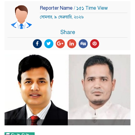
Reporter Name
/ ১৫১ Time View
সোমবার, ৯ ফেব্রুয়ারি, ২০২৬
Share