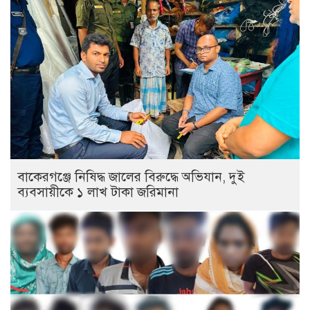
বাকেরগঞ্জে নিষিদ্ধ জালের বিরুদ্ধে অভিযান, দুই
ব্যবসায়ীকে ১ লাখ টাকা জরিমানা