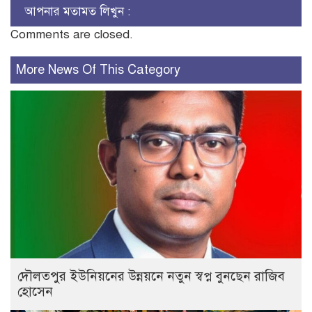
আপনার মতামত লিখুন :
Comments are closed.
More News Of This Category
দৌলতপুর ইউনিয়নের উন্নয়নে নতুন স্বপ্ন বুনছেন রাজিব
হোসেন