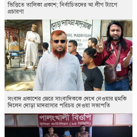
ভিত্তিতে তালিকা প্রকাশ; নির্বাচিতদের আ.লীগ ট্যাগে
প্রচারণা
সংবাদ প্রকাশের জেরে সাংবাদিককে দেখে নেওয়ার হুমকি
দিলেন দোড়া মাদরাসার পরিচয় দেওয়া সভাপতি