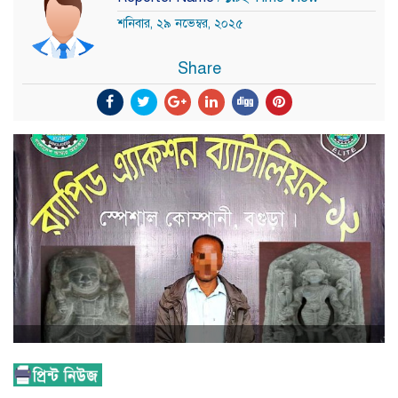
শনিবার, ২৯ নভেম্বর, ২০২৫
Share