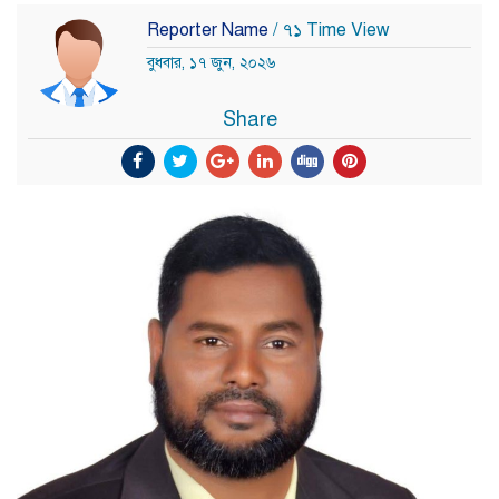
Reporter Name
/ ৭১ Time View
বুধবার, ১৭ জুন, ২০২৬
Share