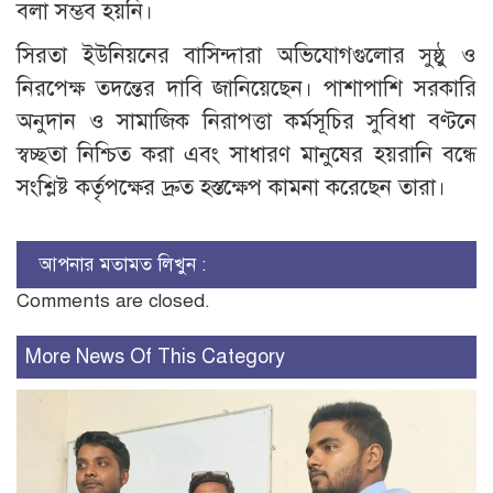
বলা সম্ভব হয়নি।
সিরতা ইউনিয়নের বাসিন্দারা অভিযোগগুলোর সুষ্ঠু ও
নিরপেক্ষ তদন্তের দাবি জানিয়েছেন। পাশাপাশি সরকারি
অনুদান ও সামাজিক নিরাপত্তা কর্মসূচির সুবিধা বণ্টনে
স্বচ্ছতা নিশ্চিত করা এবং সাধারণ মানুষের হয়রানি বন্ধে
সংশ্লিষ্ট কর্তৃপক্ষের দ্রুত হস্তক্ষেপ কামনা করেছেন তারা।
আপনার মতামত লিখুন :
Comments are closed.
More News Of This Category