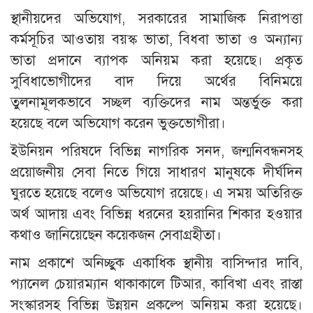
স্থানীয়দের অভিযোগ, সরকারের সামাজিক নিরাপত্তা
কর্মসূচির আওতায় বয়স্ক ভাতা, বিধবা ভাতা ও অন্যান্য
ভাতা প্রদানে ব্যাপক অনিয়ম করা হয়েছে। প্রকৃত
সুবিধাভোগীদের বাদ দিয়ে অর্থের বিনিময়ে
তুলনামূলকভাবে সচ্ছল ব্যক্তিদের নাম অন্তর্ভুক্ত করা
হয়েছে বলে অভিযোগ করেন ভুক্তভোগীরা।
ইউনিয়ন পরিষদে বিভিন্ন নাগরিক সনদ, জন্মনিবন্ধনসহ
প্রয়োজনীয় সেবা নিতে গিয়ে সাধারণ মানুষকে দীর্ঘদিন
ঘুরতে হয়েছে বলেও অভিযোগ রয়েছে। এ সময় অতিরিক্ত
অর্থ আদায় এবং বিভিন্ন ধরনের হয়রানির শিকার হওয়ার
কথাও জানিয়েছেন কয়েকজন সেবাগ্রহীতা।
নাম প্রকাশে অনিচ্ছুক একাধিক স্থানীয় বাসিন্দার দাবি,
প্যানেল চেয়ারম্যান থাকাকালে টিআর, কাবিখা এবং রাস্তা
সংস্কারসহ বিভিন্ন উন্নয়ন প্রকল্পে অনিয়ম করা হয়েছে।