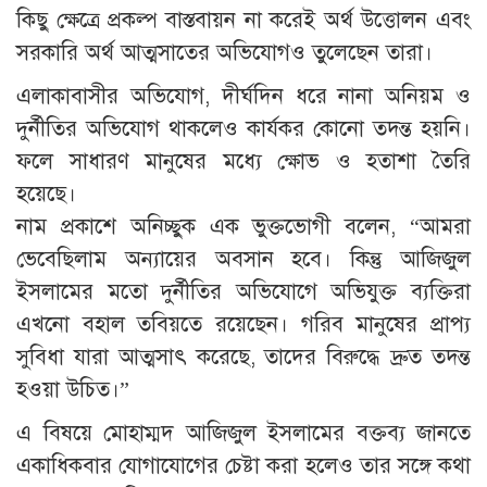
কিছু ক্ষেত্রে প্রকল্প বাস্তবায়ন না করেই অর্থ উত্তোলন এবং
সরকারি অর্থ আত্মসাতের অভিযোগও তুলেছেন তারা।
এলাকাবাসীর অভিযোগ, দীর্ঘদিন ধরে নানা অনিয়ম ও
দুর্নীতির অভিযোগ থাকলেও কার্যকর কোনো তদন্ত হয়নি।
ফলে সাধারণ মানুষের মধ্যে ক্ষোভ ও হতাশা তৈরি
হয়েছে।
নাম প্রকাশে অনিচ্ছুক এক ভুক্তভোগী বলেন, “আমরা
ভেবেছিলাম অন্যায়ের অবসান হবে। কিন্তু আজিজুল
ইসলামের মতো দুর্নীতির অভিযোগে অভিযুক্ত ব্যক্তিরা
এখনো বহাল তবিয়তে রয়েছেন। গরিব মানুষের প্রাপ্য
সুবিধা যারা আত্মসাৎ করেছে, তাদের বিরুদ্ধে দ্রুত তদন্ত
হওয়া উচিত।”
এ বিষয়ে মোহাম্মদ আজিজুল ইসলামের বক্তব্য জানতে
একাধিকবার যোগাযোগের চেষ্টা করা হলেও তার সঙ্গে কথা