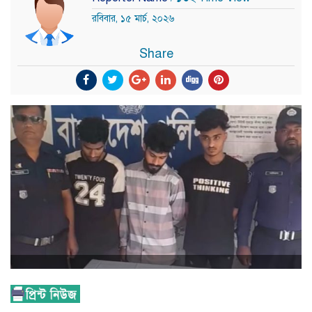
রবিবার, ১৫ মার্চ, ২০২৬
Share