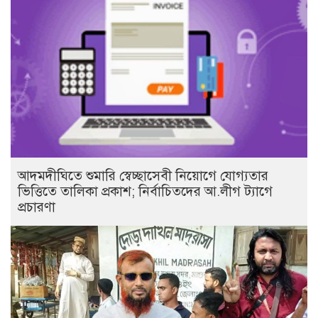
আদমদীঘিতে শুমারি স্বেচ্ছাসেবী নিয়োগে যোগ্যতার
ভিত্তিতে তালিকা প্রকাশ; নির্বাচিতদের আ.লীগ ট্যাগে
প্রচারণা