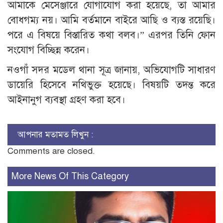
আমাকে মেসেঞ্জারে যোগাযোগ করা হয়েছে, তা আমার
বোধগম্য নয়। আমি বর্তমানে বাইরে আছি ও ব্যস্ত রয়েছি।
পরে এ বিষয়ে বিস্তারিত কথা বলব।” এরপর তিনি ফোন
সংযোগ বিচ্ছিন্ন করেন।
নওগাঁ সদর মডেল থানা সূত্র জানায়, অভিযোগটি সাধারণ
ডায়েরি হিসেবে নথিভুক্ত হয়েছে। বিষয়টি তদন্ত করে
আইনানুগ ব্যবস্থা গ্রহণ করা হবে।
আপনার মতামত লিখুন :
Comments are closed.
More News Of This Category