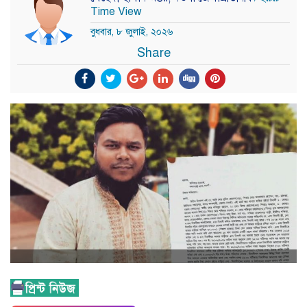
Time View
বুধবার, ৮ জুলাই, ২০২৬
Share