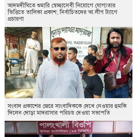
আদমদীঘিতে শুমারি স্বেচ্ছাসেবী নিয়োগে যোগ্যতার
ভিত্তিতে তালিকা প্রকাশ; নির্বাচিতদের আ.লীগ ট্যাগে
প্রচারণা
সংবাদ প্রকাশের জেরে সাংবাদিককে দেখে নেওয়ার হুমকি
দিলেন দোড়া মাদরাসার পরিচয় দেওয়া সভাপতি