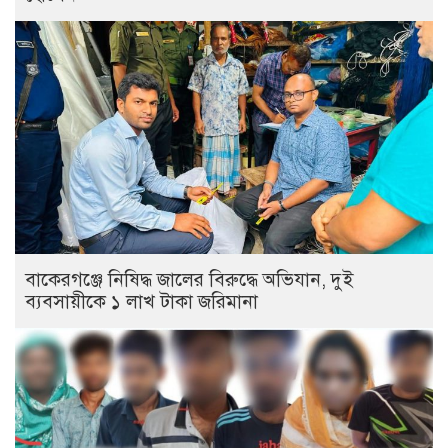
বাকেরগঞ্জে নিষিদ্ধ জালের বিরুদ্ধে অভিযান, দুই
ব্যবসায়ীকে ১ লাখ টাকা জরিমানা