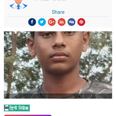
Share