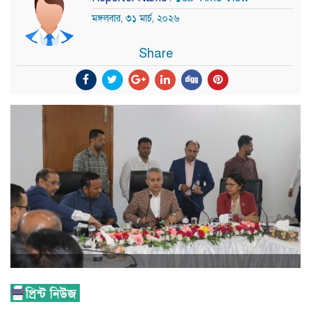
মঙ্গলবার, ৩১ মার্চ, ২০২৬
Share