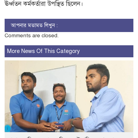
ঊর্ধ্বতন কর্মকর্তারা উপস্থিত ছিলেন।
আপনার মতামত লিখুন :
Comments are closed.
More News Of This Category