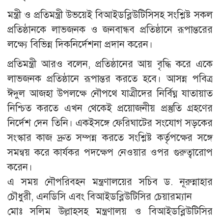
মন্ত্রী ও প্রতিমন্ত্রী উভয়েই বিআইডব্লিউটিসিসহ সংশ্লিষ্ট সকল
প্রতিষ্ঠানকে লাভজনক ও জনবান্ধব প্রতিষ্ঠানে রূপান্তরের
লক্ষ্যে বিভিন্ন দিকনির্দেশনা প্রদান করেন।
প্রতিমন্ত্রী আরও বলেন, প্রতিষ্ঠানের আয় বৃদ্ধি করে একে
লাভজনক প্রতিষ্ঠানে রূপান্তর করতে হবে। আসন্ন পবিত্র
ঈদুল আজহা উপলক্ষে নৌপথে যাত্রীদের নির্বিঘ্ন যাতায়াত
নিশ্চিত করতে এখন থেকেই প্রয়োজনীয় প্রস্তুতি গ্রহণের
নির্দেশ দেন তিনি। একইসঙ্গে ফেরিঘাটের সংযোগ সড়কের
সংস্কার কাজ দ্রুত সম্পন্ন করতে সংশ্লিষ্ট কর্তৃপক্ষের সঙ্গে
সমন্বয় করে কার্যকর পদক্ষেপ নেওয়ার ওপর গুরুত্বারোপ
করেন।
এ সময় নৌপরিবহন মন্ত্রণালয়ের সচিব ড. নূরুন্নাহার
চৌধুরী, এনডিসি এবং বিআইডব্লিউটিসির চেয়ারম্যান
মোঃ সলিম উল্লাহসহ মন্ত্রণালয় ও বিআইডব্লিউটিসির