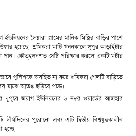
নিয়নের দৈয়ারা গ্রামের মানিক মিস্ত্রির বাড়ির পাশে
 উদ্ধার হয়েছে। শ্রমিকরা মাটি খননকালে দুপুর আড়াইটার
ান পান। কৌতূহলবশত সেটি পরিষ্কার করলে একটি মর্টার
্ষণিকভাবে পুলিশকে অবহিত না করে শ্রমিকরা শেলটি বাড়িতে
য়দের মাঝে আতঙ্ক ছড়িয়ে পড়ে।
 দুপুরে জয়াগ ইউনিয়নের ৬ নম্বর ওয়ার্ডের আজহার
টি দীর্ঘদিনের পুরোনো এবং এটি দ্বিতীয় বিশ্বযুদ্ধকালীন
 হচ্ছে।