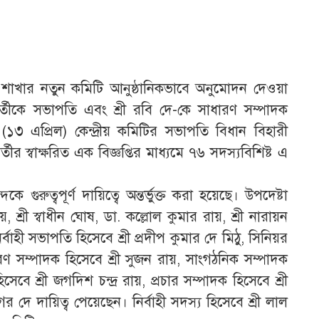
 শাখার নতুন কমিটি আনুষ্ঠানিকভাবে অনুমোদন দেওয়া
র্তীকে সভাপতি এবং শ্রী রবি দে-কে সাধারণ সম্পাদক
 (১৩ এপ্রিল) কেন্দ্রীয় কমিটির সভাপতি বিধান বিহারী
্তীর স্বাক্ষরিত এক বিজ্ঞপ্তির মাধ্যমে ৭৬ সদস্যবিশিষ্ট এ
গুরুত্বপূর্ণ দায়িত্বে অন্তর্ভুক্ত করা হয়েছে। উপদেষ্টা
্রী স্বাধীন ঘোষ, ডা. কল্লোল কুমার রায়, শ্রী নারায়ন
নির্বাহী সভাপতি হিসেবে শ্রী প্রদীপ কুমার দে মিঠু, সিনিয়র
ারণ সম্পাদক হিসেবে শ্রী সুজন রায়, সাংগঠনিক সম্পাদক
সেবে শ্রী জগদিশ চন্দ্র রায়, প্রচার সম্পাদক হিসেবে শ্রী
 দে দায়িত্ব পেয়েছেন। নির্বাহী সদস্য হিসেবে শ্রী লাল