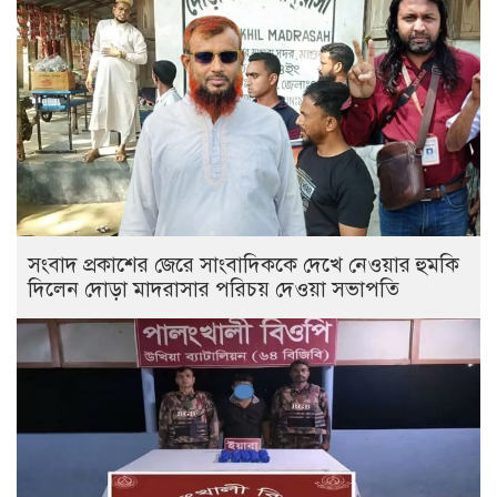
সংবাদ প্রকাশের জেরে সাংবাদিককে দেখে নেওয়ার হুমকি
দিলেন দোড়া মাদরাসার পরিচয় দেওয়া সভাপতি