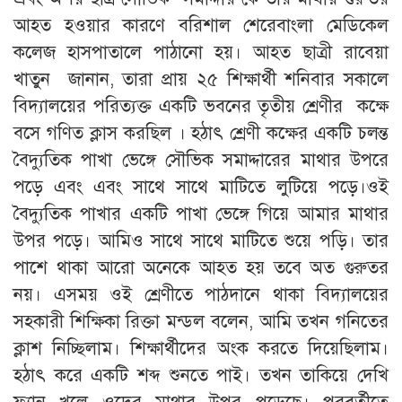
আহত হওয়ার কারণে বরিশাল শেরেবাংলা মেডিকেল
কলেজ হাসপাতালে পাঠানো হয়। আহত ছাত্রী রাবেয়া
খাতুন জানান, তারা প্রায় ২৫ শিক্ষার্থী শনিবার সকালে
বিদ্যালয়ের পরিত্যক্ত একটি ভবনের তৃতীয় শ্রেণীর কক্ষে
বসে গণিত ক্লাস করছিল । হঠাৎ শ্রেণী কক্ষের একটি চলন্ত
বৈদ্যুতিক পাখা ভেঙ্গে সৌভিক সমাদ্দারের মাথার উপরে
পড়ে এবং এবং সাথে সাথে মাটিতে লুটিয়ে পড়ে।ওই
বৈদ্যুতিক পাখার একটি পাখা ভেঙ্গে গিয়ে আমার মাথার
উপর পড়ে। আমিও সাথে সাথে মাটিতে শুয়ে পড়ি। তার
পাশে থাকা আরো অনেকে আহত হয় তবে অত গুরুতর
নয়। এসময় ওই শ্রেণীতে পাঠদানে থাকা বিদ্যালয়ের
সহকারী শিক্ষিকা রিক্তা মন্ডল বলেন, আমি তখন গনিতের
ক্লাশ নিচ্ছিলাম। শিক্ষার্থীদের অংক করতে দিয়েছিলাম।
হঠাৎ করে একটি শব্দ শুনতে পাই। তখন তাকিয়ে দেখি