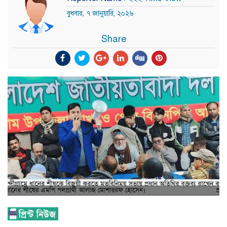
বুধবার, ৭ জানুয়ারি, ২০২৬
Share