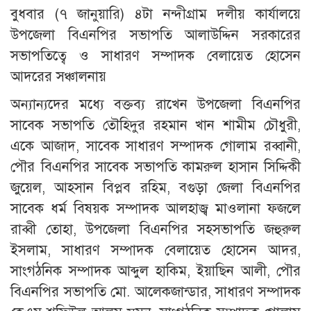
বুধবার (৭ জানুয়ারি) ৪টা নন্দীগ্রাম দলীয় কার্যালয়ে
উপজেলা বিএনপির সভাপতি আলাউদ্দিন সরকারের
সভাপতিত্বে ও সাধারণ সম্পাদক বেলায়েত হোসেন
আদরের সঞ্চালনায়
অন্যান্যদের মধ্যে বক্তব্য রাখেন উপজেলা বিএনপির
সাবেক সভাপতি তৌহিদুর রহমান খান শামীম চৌধুরী,
একে আজাদ, সাবেক সাধারণ সম্পাদক গোলাম রব্বানী,
পৌর বিএনপির সাবেক সভাপতি কামরুল হাসান সিদ্দিকী
জুয়েল, আহসান বিপ্লব রহিম, বগুড়া জেলা বিএনপির
সাবেক ধর্ম বিষয়ক সম্পাদক আলহাজ্ব মাওলানা ফজলে
রাব্বী তোহা, উপজেলা বিএনপির সহসভাপতি জহুরুল
ইসলাম, সাধারণ সম্পাদক বেলায়েত হোসেন আদর,
সাংগঠনিক সম্পাদক আব্দুল হাকিম, ইয়াছিন আলী, পৌর
বিএনপির সভাপতি মো. আলেকজান্ডার, সাধারণ সম্পাদক