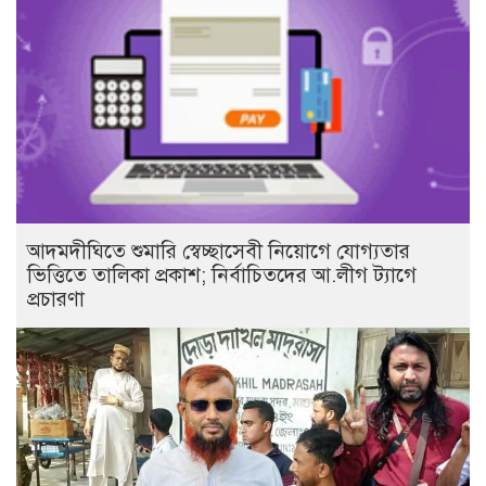
আদমদীঘিতে শুমারি স্বেচ্ছাসেবী নিয়োগে যোগ্যতার
ভিত্তিতে তালিকা প্রকাশ; নির্বাচিতদের আ.লীগ ট্যাগে
প্রচারণা