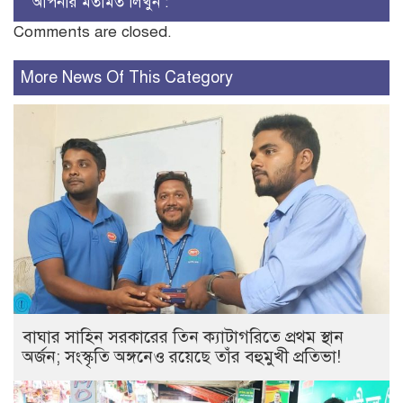
আপনার মতামত লিখুন :
Comments are closed.
More News Of This Category
বাঘার সাহিন সরকারের তিন ক্যাটাগরিতে প্রথম স্থান
অর্জন; সংস্কৃতি অঙ্গনেও রয়েছে তাঁর বহুমুখী প্রতিভা!