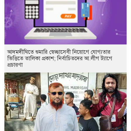
আদমদীঘিতে শুমারি স্বেচ্ছাসেবী নিয়োগে যোগ্যতার
ভিত্তিতে তালিকা প্রকাশ; নির্বাচিতদের আ.লীগ ট্যাগে
প্রচারণা