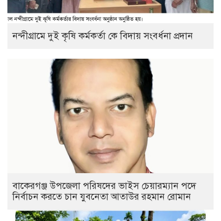
নন্দীগ্রামে দুই কৃষি কর্মকর্তা কে বিদায় সংবর্ধনা প্রদান
বাকেরগঞ্জ উপজেলা পরিষদের ভাইস চেয়ারম্যান পদে
নির্বাচন করতে চান যুবনেতা আতাউর রহমান রোমান