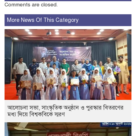
Comments are closed.
More News Of This Category
আলোচনা সভা, সাংস্কৃতিক অনুষ্ঠান ও পুরস্কার বিতরণের
মধ্য দিয়ে বিশ্বকবিকে স্মরণ