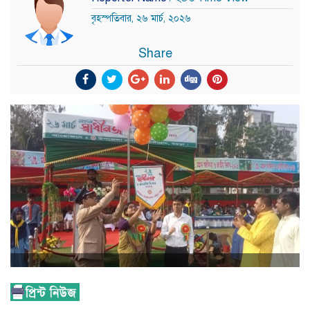
বৃহস্পতিবার, ২৬ মার্চ, ২০২৬
Share