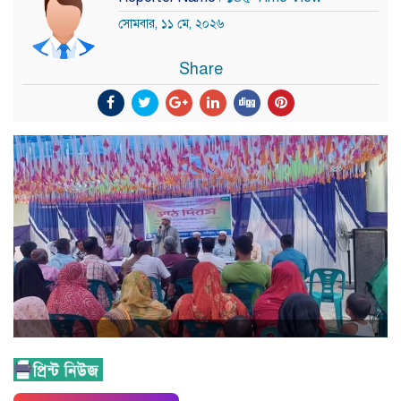
সোমবার, ১১ মে, ২০২৬
Share