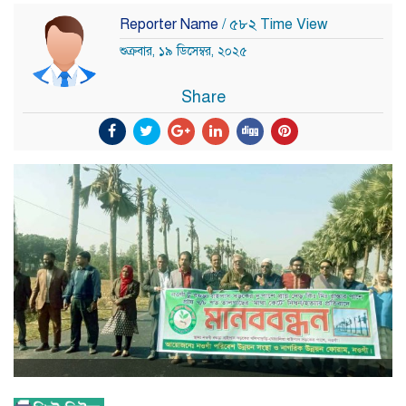
Reporter Name
/ ৫৮২ Time View
শুক্রবার, ১৯ ডিসেম্বর, ২০২৫
Share