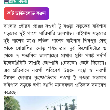
কাট ডাউনলোড করুন
বাংলার গৌরব ডেক্সঃ নওগাঁ টু বগুড়া সড়কের বাইপাস
সড়কের দুই পাশে সারিসারি তালগাছ। বাইপাস সড়কের
দুই পাশের মধ্যে দক্ষিন পাশের বাইপাস শিবপুর সেতু
থেকে বোয়ালিয়া মোড় পর্যন্ত প্রায় দুই কিলোমিটারে ৬
থেকে ৭ শতাধিক তালগাছের মাথার মুজি পযর্ন্ত নর্দার্ন
ইলেকট্রিসিটি সাপ্লাই কোম্পানি (নেসকো) কেটে দিয়েছে।
এর প্রতিবাদে নওগাঁ পরিবেশ উন্নয়ন সংস্থা ও নওগাঁ
উন্নয়ন ফোরাম বৃহস্প্রতিবার নওগাঁ টু বগুড়া সড়কের
বাইপাস সড়কে ঘন্টা ব্যাপি মানববন্ধন প্রতিবাদ সমাবেশ
করেছে।