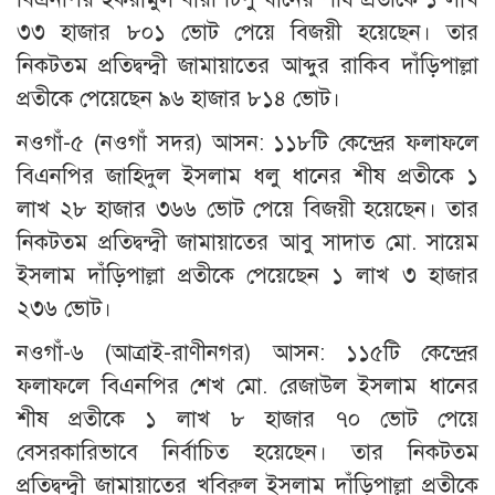
৩৩ হাজার ৮০১ ভোট পেয়ে বিজয়ী হয়েছেন। তার
নিকটতম প্রতিদ্বন্দ্বী জামায়াতের আব্দুর রাকিব দাঁড়িপাল্লা
প্রতীকে পেয়েছেন ৯৬ হাজার ৮১৪ ভোট।
নওগাঁ-৫ (নওগাঁ সদর) আসন: ১১৮টি কেন্দ্রের ফলাফলে
বিএনপির জাহিদুল ইসলাম ধলু ধানের শীষ প্রতীকে ১
লাখ ২৮ হাজার ৩৬৬ ভোট পেয়ে বিজয়ী হয়েছেন। তার
নিকটতম প্রতিদ্বন্দ্বী জামায়াতের আবু সাদাত মো. সায়েম
ইসলাম দাঁড়িপাল্লা প্রতীকে পেয়েছেন ১ লাখ ৩ হাজার
২৩৬ ভোট।
নওগাঁ-৬ (আত্রাই-রাণীনগর) আসন: ১১৫টি কেন্দ্রের
ফলাফলে বিএনপির শেখ মো. রেজাউল ইসলাম ধানের
শীষ প্রতীকে ১ লাখ ৮ হাজার ৭০ ভোট পেয়ে
বেসরকারিভাবে নির্বাচিত হয়েছেন। তার নিকটতম
প্রতিদ্বন্দ্বী জামায়াতের খবিরুল ইসলাম দাঁড়িপাল্লা প্রতীকে