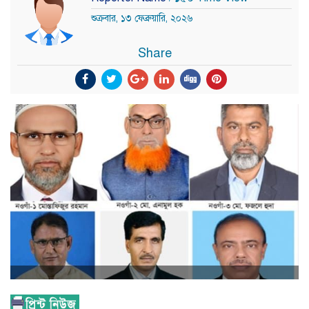
শুক্রবার, ১৩ ফেব্রুয়ারি, ২০২৬
Share