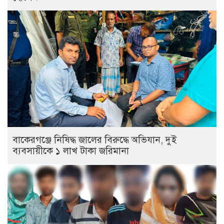
বাকেরগঞ্জে নিষিদ্ধ জালের বিরুদ্ধে অভিযান, দুই
ব্যবসায়ীকে ১ লাখ টাকা জরিমানা