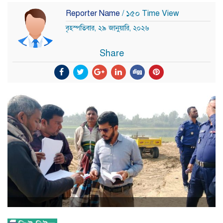
Reporter Name
/ ১৫০ Time View
বৃহস্পতিবার, ২৯ জানুয়ারি, ২০২৬
Share