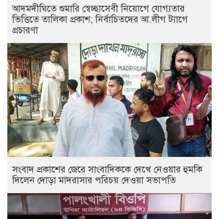
আদমদীঘিতে শুমারি স্বেচ্ছাসেবী নিয়োগে যোগ্যতার
ভিত্তিতে তালিকা প্রকাশ; নির্বাচিতদের আ.লীগ ট্যাগে
প্রচারণা
সংবাদ প্রকাশের জেরে সাংবাদিককে দেখে নেওয়ার হুমকি
দিলেন দোড়া মাদরাসার পরিচয় দেওয়া সভাপতি