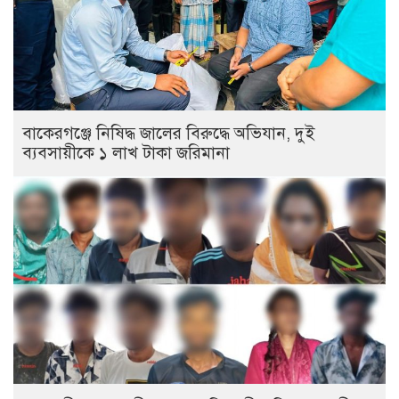
বাকেরগঞ্জে নিষিদ্ধ জালের বিরুদ্ধে অভিযান, দুই
ব্যবসায়ীকে ১ লাখ টাকা জরিমানা