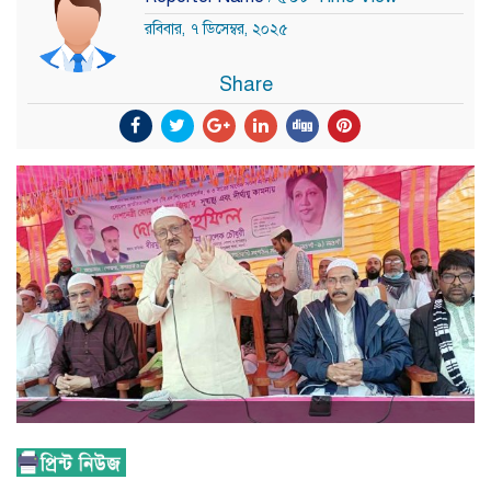
রবিবার, ৭ ডিসেম্বর, ২০২৫
Share