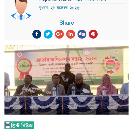
বুধবার, ২৬ নভেম্বর, ২০২৫
Share