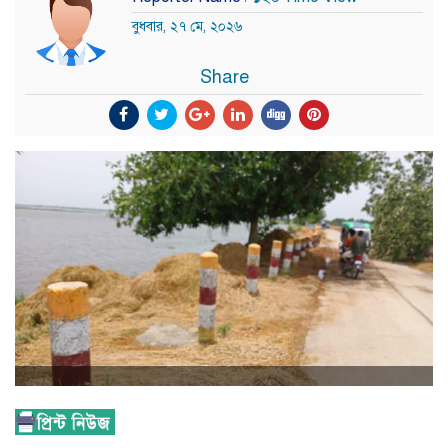
বুধবার, ২৭ মে, ২০২৬
Share