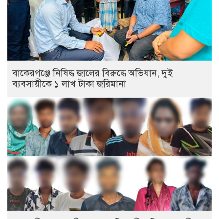
বাকেরগঞ্জে নিষিদ্ধ জালের বিরুদ্ধে অভিযান, দুই
ব্যবসায়ীকে ১ লাখ টাকা জরিমানা