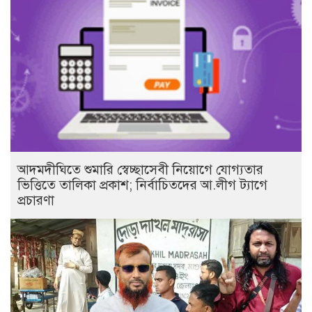
আদমদীঘিতে শুমারি স্বেচ্ছাসেবী নিয়োগে যোগ্যতার
ভিত্তিতে তালিকা প্রকাশ; নির্বাচিতদের আ.লীগ ট্যাগে
প্রচারণা