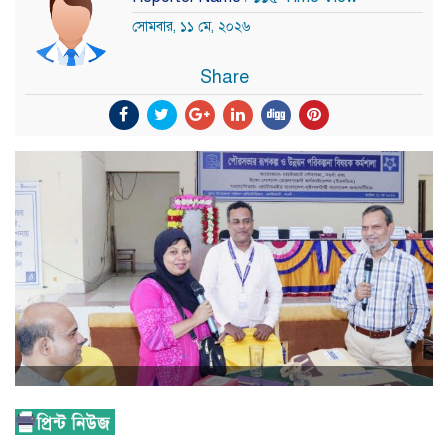
সোমবার, ১১ মে, ২০২৬
Share