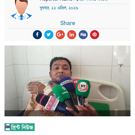
বুধবার, ২২ এপ্রিল, ২০২৬
Share