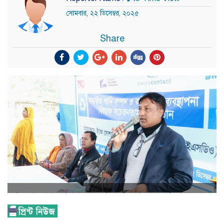
সোমবার, ২২ ডিসেম্বর, ২০২৫
Share